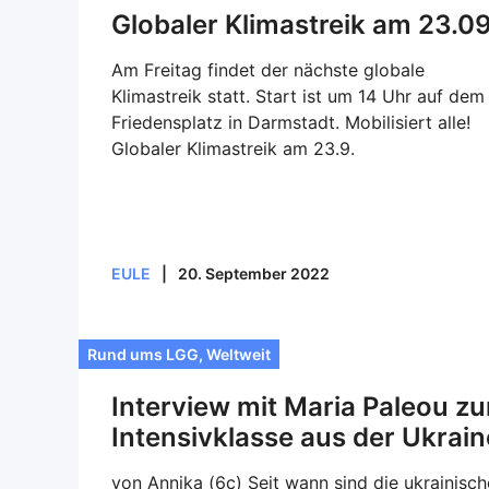
Globaler Klimastreik am 23.09
Am Freitag findet der nächste globale
Klimastreik statt. Start ist um 14 Uhr auf dem
Friedensplatz in Darmstadt. Mobilisiert alle!
Globaler Klimastreik am 23.9.
EULE
|
20. September 2022
Rund ums LGG
,
Weltweit
Interview mit Maria Paleou zu
Intensivklasse aus der Ukrain
von Annika (6c) Seit wann sind die ukrainisc