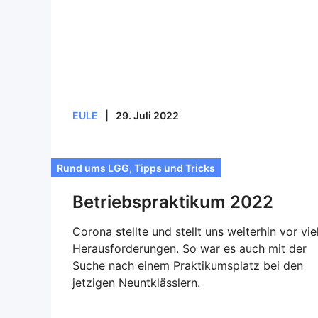
EULE
|
29. Juli 2022
Rund ums LGG
,
Tipps und Tricks
Betriebspraktikum 2022
Corona stellte und stellt uns weiterhin vor vie
Herausforderungen. So war es auch mit der
Suche nach einem Praktikumsplatz bei den
jetzigen Neuntklässlern.