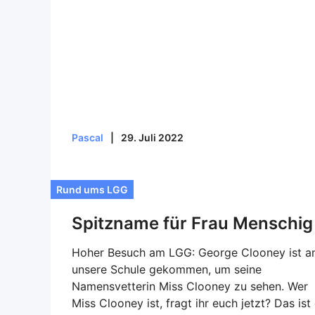
Pascal
|
29. Juli 2022
Rund ums LGG
Spitzname für Frau Menschig
Hoher Besuch am LGG: George Clooney ist a
unsere Schule gekommen, um seine
Namensvetterin Miss Clooney zu sehen. Wer
Miss Clooney ist, fragt ihr euch jetzt? Das ist