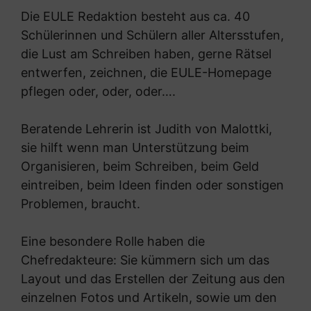
Die EULE Redaktion besteht aus ca. 40
Schülerinnen und Schülern aller Altersstufen,
die Lust am Schreiben haben, gerne Rätsel
entwerfen, zeichnen, die EULE-Homepage
pflegen oder, oder, oder….
Beratende Lehrerin ist Judith von Malottki,
sie hilft wenn man Unterstützung beim
Organisieren, beim Schreiben, beim Geld
eintreiben, beim Ideen finden oder sonstigen
Problemen, braucht.
Eine besondere Rolle haben die
Chefredakteure: Sie kümmern sich um das
Layout und das Erstellen der Zeitung aus den
einzelnen Fotos und Artikeln, sowie um den