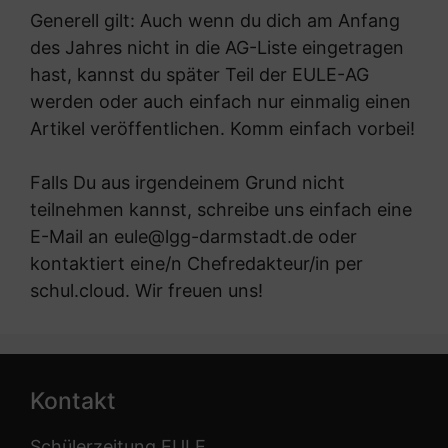
Generell gilt: Auch wenn du dich am Anfang
des Jahres nicht in die AG-Liste eingetragen
hast, kannst du später Teil der EULE-AG
werden oder auch einfach nur einmalig einen
Artikel veröffentlichen. Komm einfach vorbei!
Falls Du aus irgendeinem Grund nicht
teilnehmen kannst, schreibe uns einfach eine
E-Mail an
eule@lgg-darmstadt.de
oder
kontaktiert eine/n Chefredakteur/in per
schul.cloud. Wir freuen uns!
Kontakt
Schülerzeitung EULE