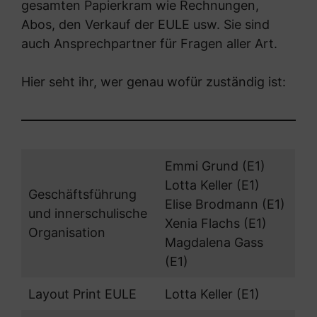
gesamten Papierkram wie Rechnungen,
Abos, den Verkauf der EULE usw. Sie sind
auch Ansprechpartner für Fragen aller Art.
Hier seht ihr, wer genau wofür zuständig ist:
Emmi Grund (E1)
Lotta Keller (E1)
Geschäftsführung
Elise Brodmann (E1)
und innerschulische
Xenia Flachs (E1)
Organisation
Magdalena Gass
(E1)
Layout Print EULE
Lotta Keller (E1)