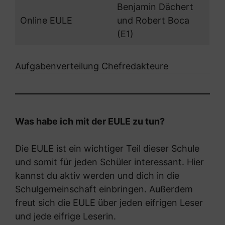
Benjamin Dächert
Online EULE
und Robert Boca
(E1)
Aufgabenverteilung Chefredakteure
Was habe ich mit der EULE zu tun?
Die EULE ist ein wichtiger Teil dieser Schule
und somit für jeden Schüler interessant. Hier
kannst du aktiv werden und dich in die
Schulgemeinschaft einbringen. Außerdem
freut sich die EULE über jeden eifrigen Leser
und jede eifrige Leserin.