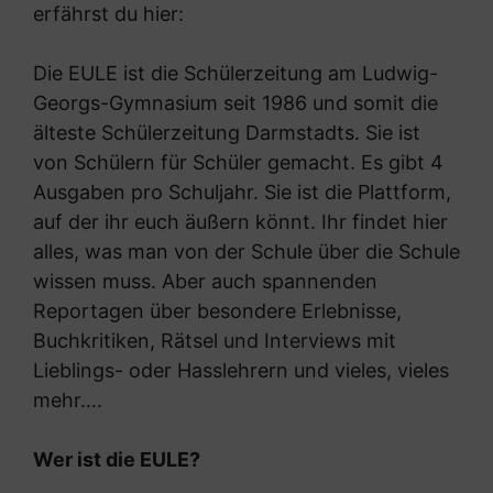
erfährst du hier:
Die EULE ist die Schülerzeitung am Ludwig-
Georgs-Gymnasium seit 1986 und somit die
älteste Schülerzeitung Darmstadts. Sie ist
von Schülern für Schüler gemacht. Es gibt 4
Ausgaben pro Schuljahr. Sie ist die Plattform,
auf der ihr euch äußern könnt. Ihr findet hier
alles, was man von der Schule über die Schule
wissen muss. Aber auch spannenden
Reportagen über besondere Erlebnisse,
Buchkritiken, Rätsel und Interviews mit
Lieblings- oder Hasslehrern und vieles, vieles
mehr….
Wer ist die EULE?