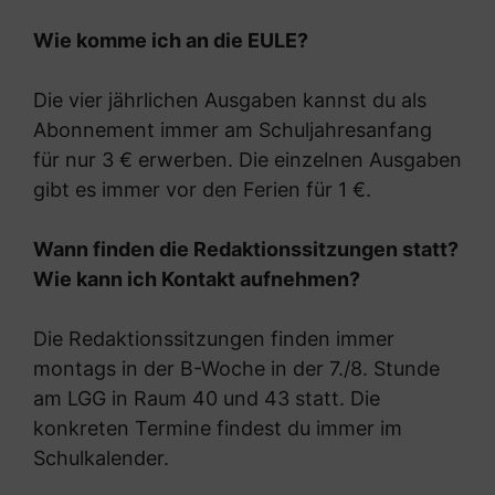
Wie komme ich an die EULE?
Die vier jährlichen Ausgaben kannst du als
Abonnement immer am Schuljahresanfang
für nur 3 € erwerben. Die einzelnen Ausgaben
gibt es immer vor den Ferien für 1 €.
Wann finden die Redaktionssitzungen statt?
Wie kann ich Kontakt aufnehmen?
Die Redaktionssitzungen finden immer
montags in der B-Woche in der 7./8. Stunde
am LGG in Raum 40 und 43 statt. Die
konkreten Termine findest du immer im
Schulkalender.