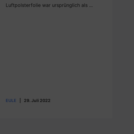
Luftpolsterfolie war ursprünglich als ...
EULE
|
29. Juli 2022