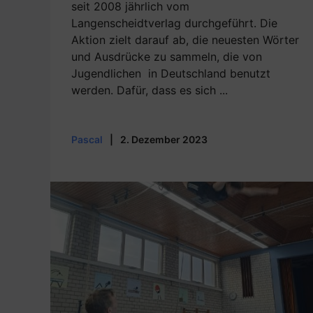
seit 2008 jährlich vom
Langenscheidtverlag durchgeführt. Die
Aktion zielt darauf ab, die neuesten Wörter
und Ausdrücke zu sammeln, die von
Jugendlichen in Deutschland benutzt
werden. Dafür, dass es sich ...
Pascal
|
2. Dezember 2023