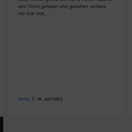
und Filme gelesen und gesehen, sodass
mir klar war, ...
Merle
|
16. Juli 2023