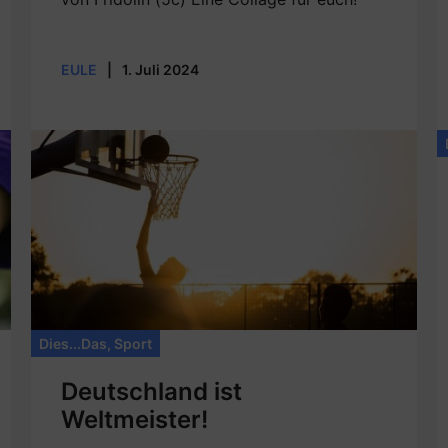
EULE
|
1. Juli 2024
Dies...Das
,
Sport
Deutschland ist
Weltmeister!