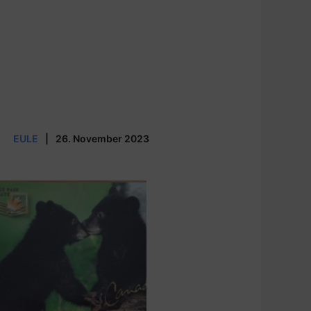
EULE
|
26. November 2023