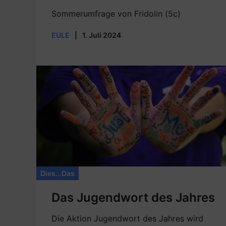
Sommerumfrage von Fridolin (5c)
EULE
|
1. Juli 2024
Dies...Das
Das Jugendwort des Jahres
Die Aktion Jugendwort des Jahres wird