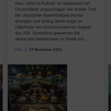
Nein, nicht im Fußball. Im Basketball hat
Deutschland ungeschlagen den ersten Titel
der deutschen Basketballgeschichte
errungen und schlug dabei sogar im
Halbfinale den hochfavorisierten Gegner,
die USA. Schließlich gewannen die
deutschen Basketballer im Finale mit ...
Fritz
|
27. November 2023