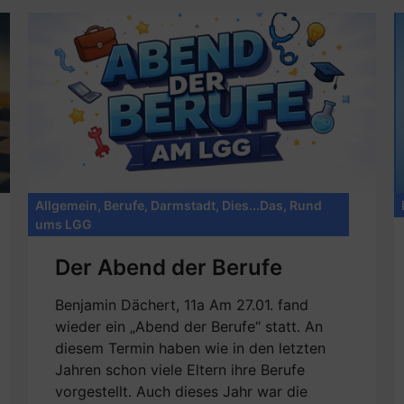
Allgemein
,
Berufe
,
Darmstadt
,
Dies...Das
,
Rund
ums LGG
Der Abend der Berufe
Benjamin Dächert, 11a Am 27.01. fand
wieder ein „Abend der Berufe“ statt. An
diesem Termin haben wie in den letzten
Jahren schon viele Eltern ihre Berufe
vorgestellt. Auch dieses Jahr war die