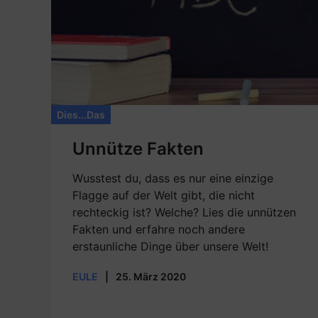
Dies...Das
Unnütze Fakten
Wusstest du, dass es nur eine einzige
Flagge auf der Welt gibt, die nicht
rechteckig ist? Welche? Lies die unnützen
Fakten und erfahre noch andere
erstaunliche Dinge über unsere Welt!
EULE
|
25. März 2020