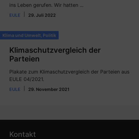
ins Leben gerufen. Wir hatten ...
|
EULE
29. Juli 2022
Klima und Umwelt
,
Politik
Klimaschutzvergleich der
Parteien
Plakate zum Klimaschutzvergleich der Parteien aus
EULE 04/2021.
|
EULE
29. November 2021
Kontakt