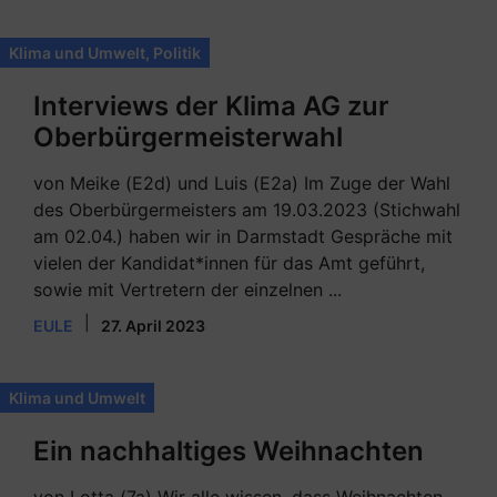
Klima und Umwelt
,
Politik
Interviews der Klima AG zur
Oberbürgermeisterwahl
von Meike (E2d) und Luis (E2a) Im Zuge der Wahl
des Oberbürgermeisters am 19.03.2023 (Stichwahl
am 02.04.) haben wir in Darmstadt Gespräche mit
vielen der Kandidat*innen für das Amt geführt,
sowie mit Vertretern der einzelnen ...
|
EULE
27. April 2023
Klima und Umwelt
Ein nachhaltiges Weihnachten