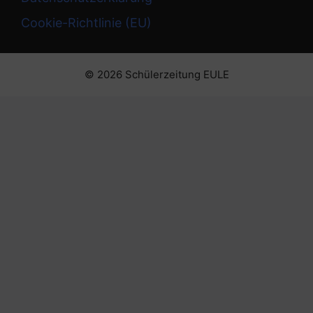
Cookie-Richtlinie (EU)
© 2026 Schülerzeitung EULE