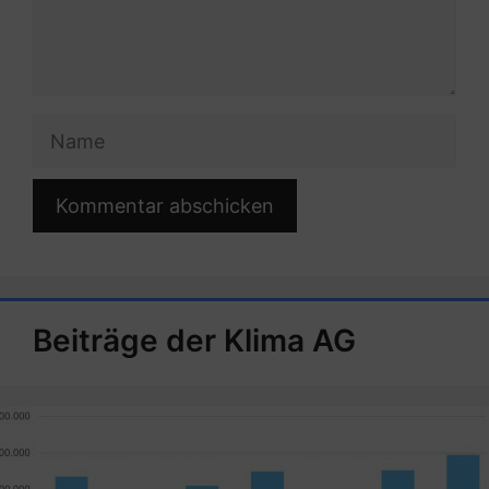
Name
Beiträge der Klima AG