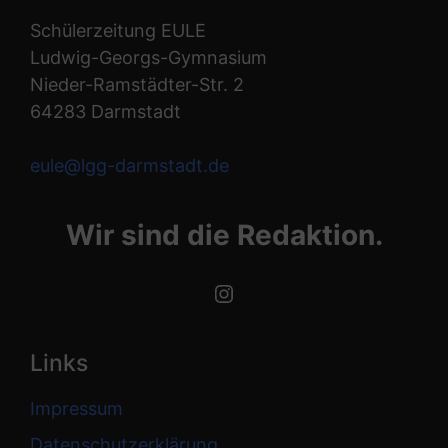
Schülerzeitung EULE
Ludwig-Georgs-Gymnasium
Nieder-Ramstädter-Str. 2
64283 Darmstadt
eule@lgg-darmstadt.de
Wir sind die Redaktion.
Instagram
Links
Impressum
Datenschutzerklärung