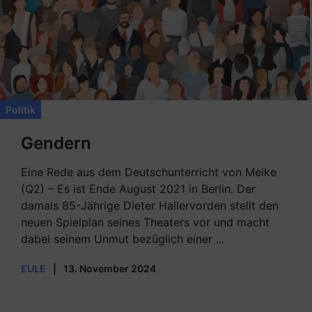
Politik
Gendern
Eine Rede aus dem Deutschunterricht von Meike
(Q2) – Es ist Ende August 2021 in Berlin. Der
damals 85-Jährige Dieter Hallervorden stellt den
neuen Spielplan seines Theaters vor und macht
dabei seinem Unmut bezüglich einer ...
EULE
|
13. November 2024