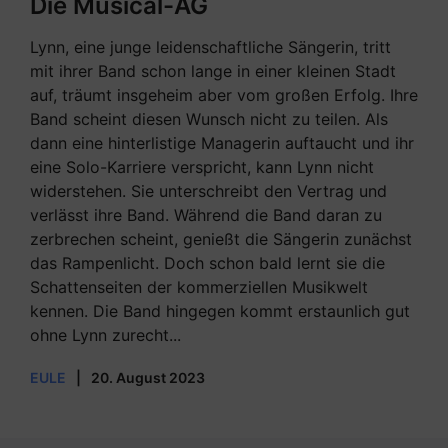
Die Musical-AG
Lynn, eine junge leidenschaftliche Sängerin, tritt
mit ihrer Band schon lange in einer kleinen Stadt
auf, träumt insgeheim aber vom großen Erfolg. Ihre
Band scheint diesen Wunsch nicht zu teilen. Als
dann eine hinterlistige Managerin auftaucht und ihr
eine Solo-Karriere verspricht, kann Lynn nicht
widerstehen. Sie unterschreibt den Vertrag und
verlässt ihre Band. Während die Band daran zu
zerbrechen scheint, genießt die Sängerin zunächst
das Rampenlicht. Doch schon bald lernt sie die
Schattenseiten der kommerziellen Musikwelt
kennen. Die Band hingegen kommt erstaunlich gut
ohne Lynn zurecht...
EULE
|
20. August 2023