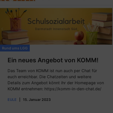
Rund ums LGG
Ein neues Angebot von KOMM!
Das Team von KOMM ist nun auch per Chat für
euch erreichbar. Die Chatzeiten und weitere
Details zum Angebot könnt ihr der Homepage von
KOMM entnehmen: https://komm-in-den-chat.de/
EULE
|
15. Januar 2023