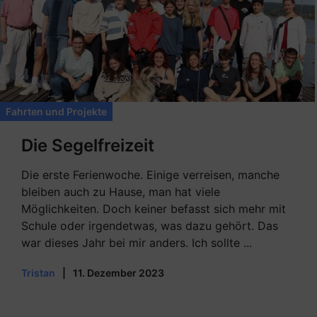
Fahrten und Projekte
Die Segelfreizeit
Die erste Ferienwoche. Einige verreisen, manche
bleiben auch zu Hause, man hat viele
Möglichkeiten. Doch keiner befasst sich mehr mit
Schule oder irgendetwas, was dazu gehört. Das
war dieses Jahr bei mir anders. Ich sollte ...
Tristan
|
11. Dezember 2023