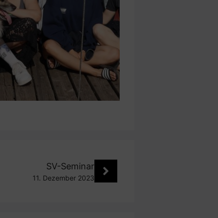
SV-Seminar
11. Dezember 2023