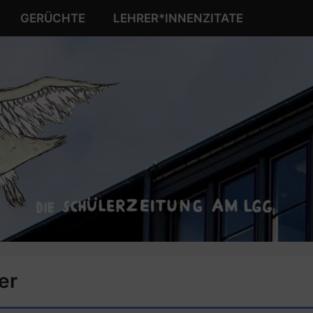
GERÜCHTE
LEHRER*INNENZITATE
er