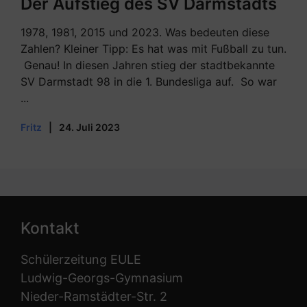
Der Aufstieg des SV Darmstadts
1978, 1981, 2015 und 2023. Was bedeuten diese
Zahlen? Kleiner Tipp: Es hat was mit Fußball zu tun.
Genau! In diesen Jahren stieg der stadtbekannte
SV Darmstadt 98 in die 1. Bundesliga auf. So war
...
Fritz
|
24. Juli 2023
Kontakt
Schülerzeitung EULE
Ludwig-Georgs-Gymnasium
Nieder-Ramstädter-Str. 2