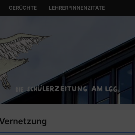
GERÜCHTE
LEHRER*INNENZITATE
Vernetzung