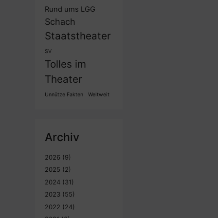
Rund ums LGG
Schach
Staatstheater
SV
Tolles im
Theater
Unnütze Fakten
Weltweit
Archiv
2026
(9)
2025
(2)
2024
(31)
2023
(55)
2022
(24)