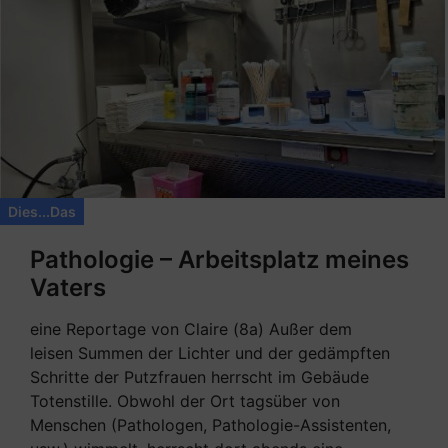
Dies...Das
Pathologie – Arbeitsplatz meines
Vaters
eine Reportage von Claire (8a) Außer dem
leisen Summen der Lichter und der gedämpften
Schritte der Putzfrauen herrscht im Gebäude
Totenstille. Obwohl der Ort tagsüber von
Menschen (Pathologen, Pathologie-Assistenten,