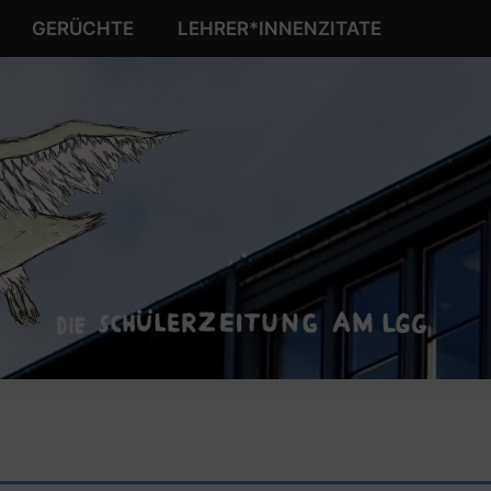
GERÜCHTE
LEHRER*INNENZITATE