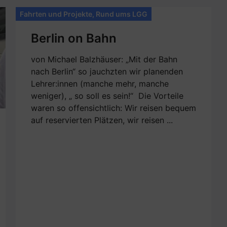
Fahrten und Projekte
,
Rund ums LGG
Berlin on Bahn
von Michael Balzhäuser: „Mit der Bahn
nach Berlin“ so jauchzten wir planenden
Lehrer:innen (manche mehr, manche
weniger), „ so soll es sein!“ Die Vorteile
waren so offensichtlich: Wir reisen bequem
auf reservierten Plätzen, wir reisen ...