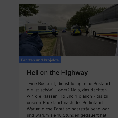
Fahrten und Projekte
Hell on the Highway
„Eine Busfahrt, die ist lustig, eine Busfahrt,
die ist schön“ …oder? Naja, das dachten
wir, die Klassen 11b und 11c auch - bis zu
unserer Rückfahrt nach der Berlinfahrt.
Warum diese Fahrt so haarsträubend war
und warum sie 18 Stunden gedauert hat,