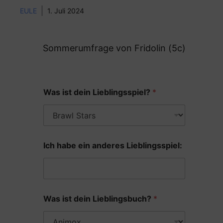
EULE
1. Juli 2024
Sommerumfrage von Fridolin (5c)
Was ist dein Lieblingsspiel?
*
Ich habe ein anderes Lieblingsspiel:
Was ist dein Lieblingsbuch?
*