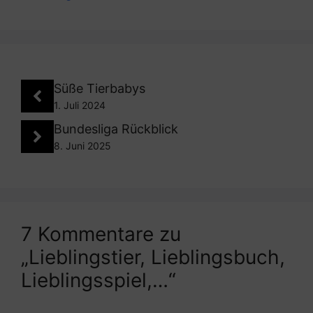
Süße Tierbabys
1. Juli 2024
Bundesliga Rückblick
8. Juni 2025
7 Kommentare zu
„Lieblingstier, Lieblingsbuch,
Lieblingsspiel,…“