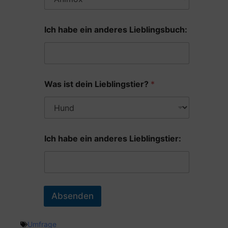
Ich habe ein anderes Lieblingsbuch:
Was ist dein Lieblingstier?
*
Ich habe ein anderes Lieblingstier:
Absenden
Umfrage