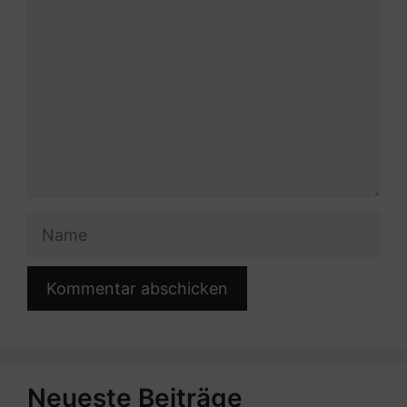
Name
Neueste Beiträge