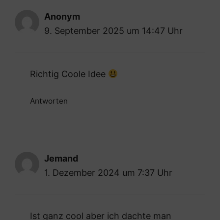
Anonym
9. September 2025 um 14:47 Uhr
Richtig Coole Idee
Antworten
Jemand
1. Dezember 2024 um 7:37 Uhr
Ist ganz cool aber ich dachte man