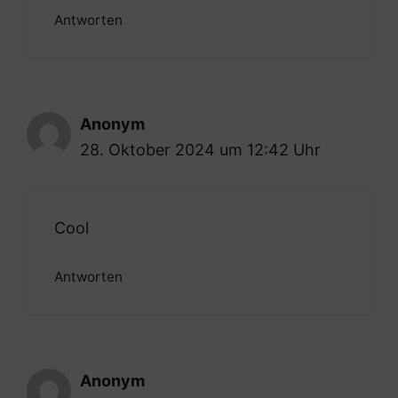
Antworten
Anonym
28. Oktober 2024 um 12:42 Uhr
Cool
Antworten
Anonym