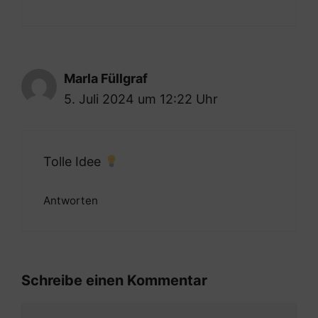
Marla Füllgraf
5. Juli 2024 um 12:22 Uhr
Tolle Idee
Antworten
Schreibe einen Kommentar
Kommentar