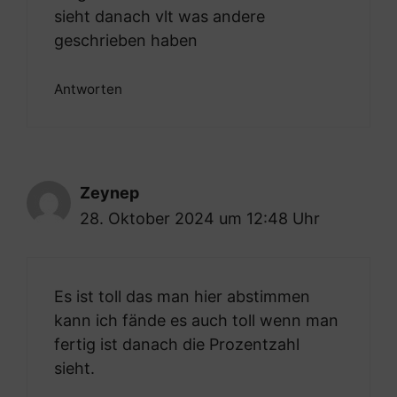
sieht danach vlt was andere
geschrieben haben
Antworten
Zeynep
28. Oktober 2024 um 12:48 Uhr
Es ist toll das man hier abstimmen
kann ich fände es auch toll wenn man
fertig ist danach die Prozentzahl
sieht.