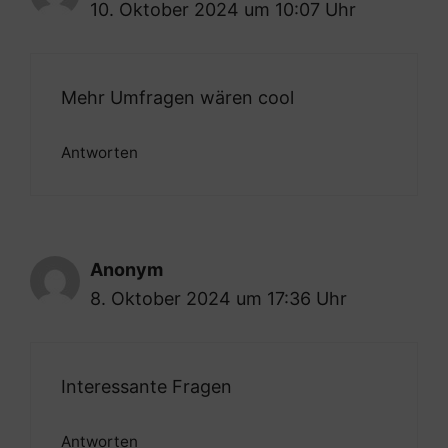
10. Oktober 2024 um 10:07 Uhr
Mehr Umfragen wären cool
Antworten
Anonym
8. Oktober 2024 um 17:36 Uhr
Interessante Fragen
Antworten