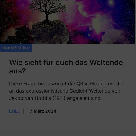
Kunst&Kultur
Wie sieht für euch das Weltende
aus?
Diese Frage beantwortet die Q3 in Gedichten, die
an das expressionistische Gedicht Weltende von
Jakob van Hoddis (1911) angelehnt sind.
EULE
|
17. März 2024