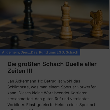
Allgemein
,
Dies...Das
,
Rund ums LGG
,
Schach
Die größten Schach Duelle aller
Zeiten III
Jan Ackermann 11c Betrug ist wohl das
Schlimmste, was man einem Sportler vorwerfen
kann. Dieses kleine Wort beendet Karrieren,
zerschmettert den guten Ruf und vernichtet
Vorbilder. Einst gefeierte Helden einer Sportart