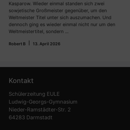
Kasparow. Wieder einmal standen sich zwei
sowjetische Großmeister gegenüber, um den
Weltmeister Titel unter sich auszumachen. Und
dennoch ging es wieder einmal nicht nur um den
Weltmeistertitel, sondern ...
|
Robert B
13. April 2026
Kontakt
Schülerzeitung EULE
Ludwig-Georgs-Gymnasium
Nieder-Ramstädter-Str. 2
64283 Darmstadt