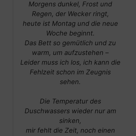
Morgens dunkel, Frost und
Regen, der Wecker ringt,
heute ist Montag und die neue
Woche beginnt.
Das Bett so gemütlich und zu
warm, um aufzustehen –
Leider muss ich los, ich kann die
Fehlzeit schon im Zeugnis
sehen.
Die Temperatur des
Duschwassers wieder nur am
sinken,
mir fehlt die Zeit, noch einen