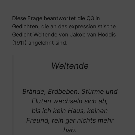
Diese Frage beantwortet die Q3 in
Gedichten, die an das expressionistische
Gedicht Weltende von Jakob van Hoddis
(1911) angelehnt sind.
Weltende
Brände, Erdbeben, Stürme und
Fluten wechseln sich ab,
bis ich kein Haus, keinen
Freund, rein gar nichts mehr
hab.