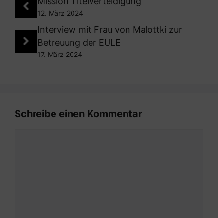
Mission Titelverteidigung
12. März 2024
Interview mit Frau von Malottki zur
Betreuung der EULE
17. März 2024
Schreibe einen Kommentar
Kommentar