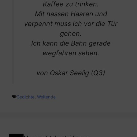
Kaffee zu trinken.
Mit nassen Haaren und
verpennt muss ich vor die Tür
gehen.
Ich kann die Bahn gerade
wegfahren sehen.
von Oskar Seelig (Q3)
Gedichte
,
Weltende