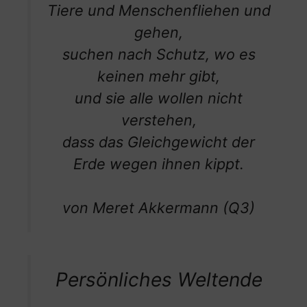
Tiere und Menschenfliehen und
gehen,
suchen nach Schutz, wo es
keinen mehr gibt,
und sie alle wollen nicht
verstehen,
dass das Gleichgewicht der
Erde wegen ihnen kippt.
von Meret Akkermann (Q3)
Persönliches Weltende