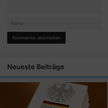
Name
Neueste Beiträge