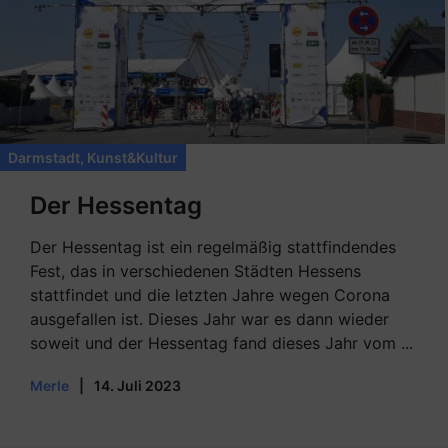
Darmstadt
,
Kunst&Kultur
Der Hessentag
Der Hessentag ist ein regelmäßig stattfindendes
Fest, das in verschiedenen Städten Hessens
stattfindet und die letzten Jahre wegen Corona
ausgefallen ist. Dieses Jahr war es dann wieder
soweit und der Hessentag fand dieses Jahr vom ...
Merle
|
14. Juli 2023