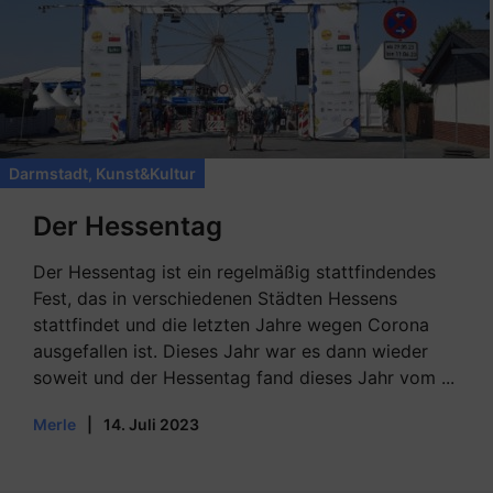
Darmstadt
,
Kunst&Kultur
Der Hessentag
Der Hessentag ist ein regelmäßig stattfindendes
Fest, das in verschiedenen Städten Hessens
stattfindet und die letzten Jahre wegen Corona
ausgefallen ist. Dieses Jahr war es dann wieder
soweit und der Hessentag fand dieses Jahr vom ...
Merle
|
14. Juli 2023