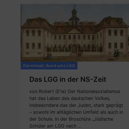
Darmstadt
,
Rund ums LGG
Das LGG in der NS-Zeit
von Robert (E1a) Der Nationalsozialismus
hat das Leben des deutschen Volkes,
insbesondere das der Juden, stark geprägt
– sowohl im alltäglichen Umfeld als auch in
der Schule. In der Broschüre „Jüdische
Schüler am LGG nach ...