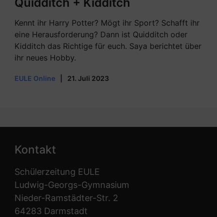
Quidditch + Kidditch
Kennt ihr Harry Potter? Mögt ihr Sport? Schafft ihr
eine Herausforderung? Dann ist Quidditch oder
Kidditch das Richtige für euch. Saya berichtet über
ihr neues Hobby.
EULE Online
|
21. Juli 2023
Kontakt
Schülerzeitung EULE
Ludwig-Georgs-Gymnasium
Nieder-Ramstädter-Str. 2
64283 Darmstadt