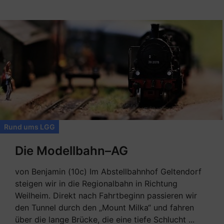
Rund ums LGG
Die Modellbahn–AG
von Benjamin (10c) Im Abstellbahnhof Geltendorf
steigen wir in die Regionalbahn in Richtung
Weilheim. Direkt nach Fahrtbeginn passieren wir
den Tunnel durch den „Mount Milka“ und fahren
über die lange Brücke, die eine tiefe Schlucht ...