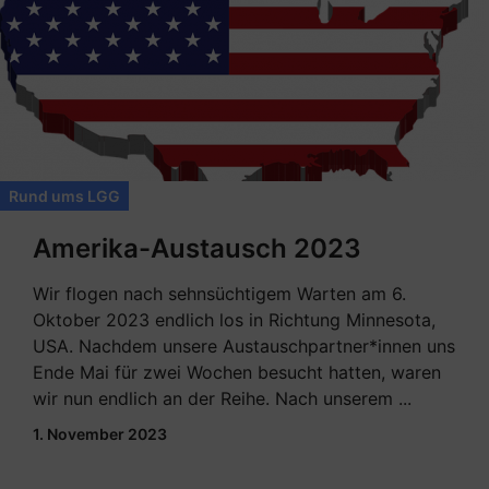
Rund ums LGG
Amerika-Austausch 2023
Wir flogen nach sehnsüchtigem Warten am 6.
Oktober 2023 endlich los in Richtung Minnesota,
USA. Nachdem unsere Austauschpartner*innen uns
Ende Mai für zwei Wochen besucht hatten, waren
wir nun endlich an der Reihe. Nach unserem ...
1. November 2023