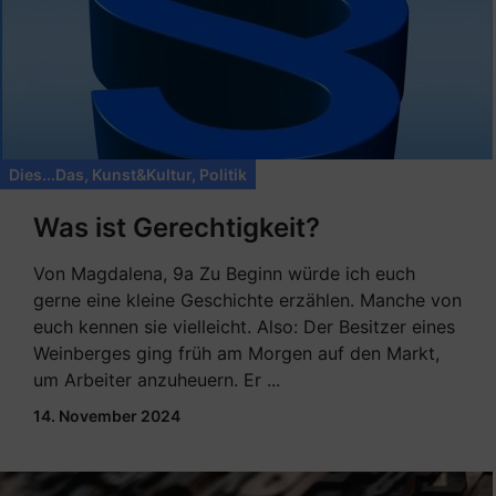
Dies...Das
,
Kunst&Kultur
,
Politik
Was ist Gerechtigkeit?
Von Magdalena, 9a Zu Beginn würde ich euch
gerne eine kleine Geschichte erzählen. Manche von
euch kennen sie vielleicht. Also: Der Besitzer eines
Weinberges ging früh am Morgen auf den Markt,
um Arbeiter anzuheuern. Er ...
14. November 2024