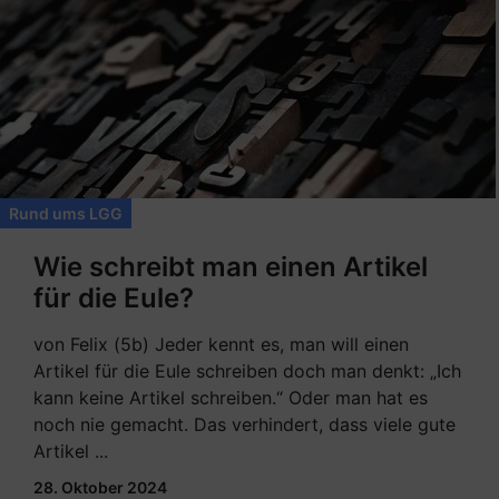
Rund ums LGG
Wie schreibt man einen Artikel
für die Eule?
von Felix (5b) Jeder kennt es, man will einen
Artikel für die Eule schreiben doch man denkt: „Ich
kann keine Artikel schreiben.“ Oder man hat es
noch nie gemacht. Das verhindert, dass viele gute
Artikel ...
28. Oktober 2024