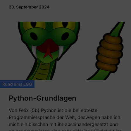
30. September 2024
Rund ums LGG
Python-Grundlagen
Von Felix (5b) Python ist die beliebteste
Programmiersprache der Welt, deswegen habe ich
mich ein bisschen mit ihr auseinandergesetzt und