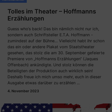
Tolles im Theater – Hoffmanns
Erzählungen
Guess who‘s back! Das bin nämlich nicht nur ich,
sondern auch Schriftsteller E.T.A. Hoffmann -
zumindest auf der Bühne… Vielleicht habt ihr schon
das ein oder andere Plakat vom Staatstheater
gesehen, das stolz die am 30. September gefeierte
Premiere von „Hoffmanns Erzählungen“ (Jaques
Offenbach) ankündigte. Und stolz können die
Beteiligten der Produktion auch wirklich sein!
Deshalb freue ich mich umso mehr, euch in dieser
Ausgabe etwas darüber zu erzählen ...
4. November 2023