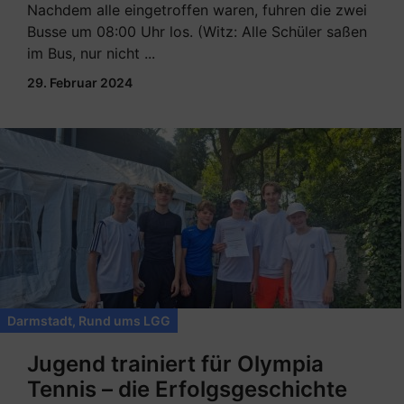
Nachdem alle eingetroffen waren, fuhren die zwei
Busse um 08:00 Uhr los. (Witz: Alle Schüler saßen
im Bus, nur nicht ...
29. Februar 2024
Darmstadt
,
Rund ums LGG
Jugend trainiert für Olympia
Tennis – die Erfolgsgeschichte