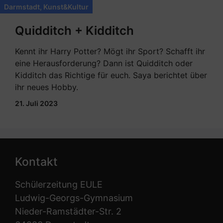
Darmstadt
,
Kunst&Kultur
Quidditch + Kidditch
Kennt ihr Harry Potter? Mögt ihr Sport? Schafft ihr
eine Herausforderung? Dann ist Quidditch oder
Kidditch das Richtige für euch. Saya berichtet über
ihr neues Hobby.
21. Juli 2023
Kontakt
Schülerzeitung EULE
Ludwig-Georgs-Gymnasium
Nieder-Ramstädter-Str. 2