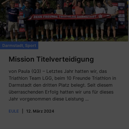
Darmstadt
,
Sport
Mission Titelverteidigung
von Paula (Q3) – Letztes Jahr hatten wir, das
Triathlon Team LGG, beim 10 Freunde Triathlon in
Darmstadt den dritten Platz belegt. Seit diesem
überraschenden Erfolg hatten wir uns für dieses
Jahr vorgenommen diese Leistung ...
EULE
|
12. März 2024