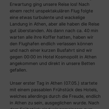
Erwartung ging unsere Reise los! Nach
einem recht unspektakulären Flug folgte
eine etwas turbulente und wackelige
Landung in Athen, aber alle haben die Reise
gut überstanden. Als dann nach ca. 40 min
warten alle ihre Koffer hatten, haben wir
den Flughafen endlich verlassen können
und nach einer kurzen Busfahrt sind wir
gegen 00:00 im Hotel Kosmopolit in Athen
angekommen und direkt in unsere Betten
gefallen.
Unser erster Tag in Athen (07.05.) startete
mit einem passablen Frühstück des Hotels,
welches allerdings durch die Freude, endlich
in Athen zu sein, ausgeglichen wurde. Nach