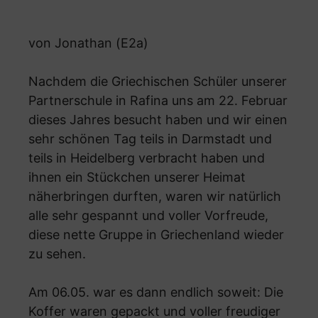
von Jonathan (E2a)
Nachdem die Griechischen Schüler unserer
Partnerschule in Rafina uns am 22. Februar
dieses Jahres besucht haben und wir einen
sehr schönen Tag teils in Darmstadt und
teils in Heidelberg verbracht haben und
ihnen ein Stückchen unserer Heimat
näherbringen durften, waren wir natürlich
alle sehr gespannt und voller Vorfreude,
diese nette Gruppe in Griechenland wieder
zu sehen.
Am 06.05. war es dann endlich soweit: Die
Koffer waren gepackt und voller freudiger