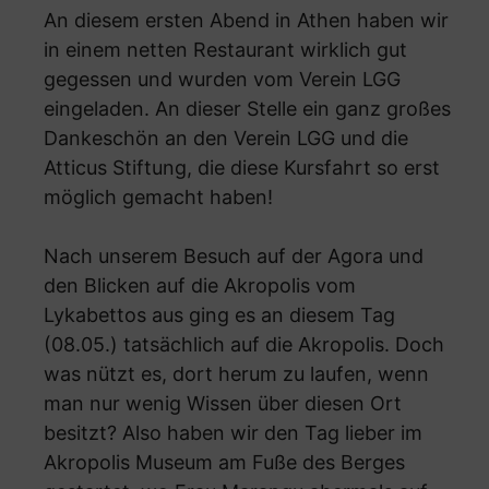
An diesem ersten Abend in Athen haben wir
in einem netten Restaurant wirklich gut
gegessen und wurden vom Verein LGG
eingeladen. An dieser Stelle ein ganz großes
Dankeschön an den Verein LGG und die
Atticus Stiftung, die diese Kursfahrt so erst
möglich gemacht haben!
Nach unserem Besuch auf der Agora und
den Blicken auf die Akropolis vom
Lykabettos aus ging es an diesem Tag
(08.05.) tatsächlich auf die Akropolis. Doch
was nützt es, dort herum zu laufen, wenn
man nur wenig Wissen über diesen Ort
besitzt? Also haben wir den Tag lieber im
Akropolis Museum am Fuße des Berges