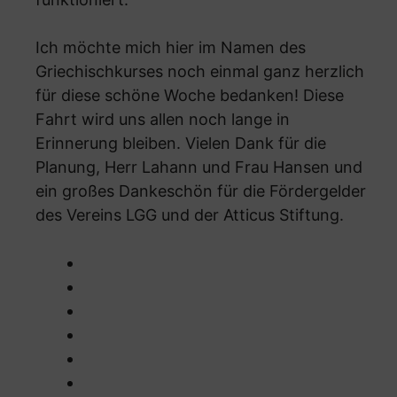
Ich möchte mich hier im Namen des
Griechischkurses noch einmal ganz herzlich
für diese schöne Woche bedanken! Diese
Fahrt wird uns allen noch lange in
Erinnerung bleiben. Vielen Dank für die
Planung, Herr Lahann und Frau Hansen und
ein großes Dankeschön für die Fördergelder
des Vereins LGG und der Atticus Stiftung.