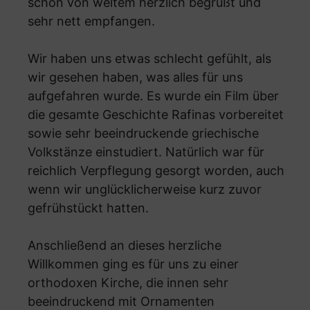
schon von weitem herzlich begrüßt und
sehr nett empfangen.
Wir haben uns etwas schlecht gefühlt, als
wir gesehen haben, was alles für uns
aufgefahren wurde. Es wurde ein Film über
die gesamte Geschichte Rafinas vorbereitet
sowie sehr beeindruckende griechische
Volkstänze einstudiert. Natürlich war für
reichlich Verpflegung gesorgt worden, auch
wenn wir unglücklicherweise kurz zuvor
gefrühstückt hatten.
Anschließend an dieses herzliche
Willkommen ging es für uns zu einer
orthodoxen Kirche, die innen sehr
beeindruckend mit Ornamenten