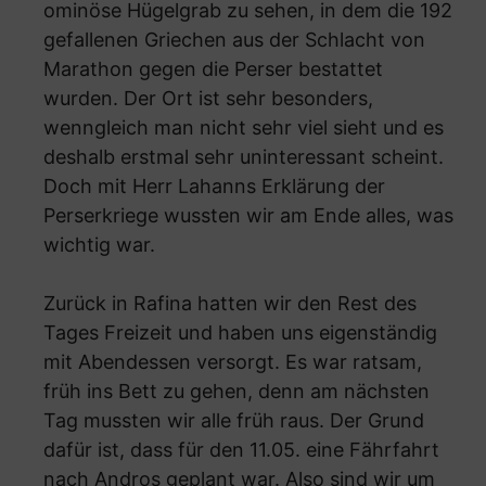
ominöse Hügelgrab zu sehen, in dem die 192
gefallenen Griechen aus der Schlacht von
Marathon gegen die Perser bestattet
wurden. Der Ort ist sehr besonders,
wenngleich man nicht sehr viel sieht und es
deshalb erstmal sehr uninteressant scheint.
Doch mit Herr Lahanns Erklärung der
Perserkriege wussten wir am Ende alles, was
wichtig war.
Zurück in Rafina hatten wir den Rest des
Tages Freizeit und haben uns eigenständig
mit Abendessen versorgt. Es war ratsam,
früh ins Bett zu gehen, denn am nächsten
Tag mussten wir alle früh raus. Der Grund
dafür ist, dass für den 11.05. eine Fährfahrt
nach Andros geplant war. Also sind wir um