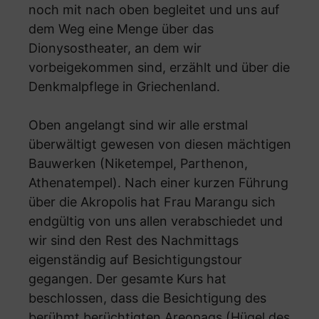
noch mit nach oben begleitet und uns auf
dem Weg eine Menge über das
Dionysostheater, an dem wir
vorbeigekommen sind, erzählt und über die
Denkmalpflege in Griechenland.
Oben angelangt sind wir alle erstmal
überwältigt gewesen von diesen mächtigen
Bauwerken (Niketempel, Parthenon,
Athenatempel). Nach einer kurzen Führung
über die Akropolis hat Frau Marangu sich
endgültig von uns allen verabschiedet und
wir sind den Rest des Nachmittags
eigenständig auf Besichtigungstour
gegangen. Der gesamte Kurs hat
beschlossen, dass die Besichtigung des
berühmt berüchtigten Areopags (Hügel des