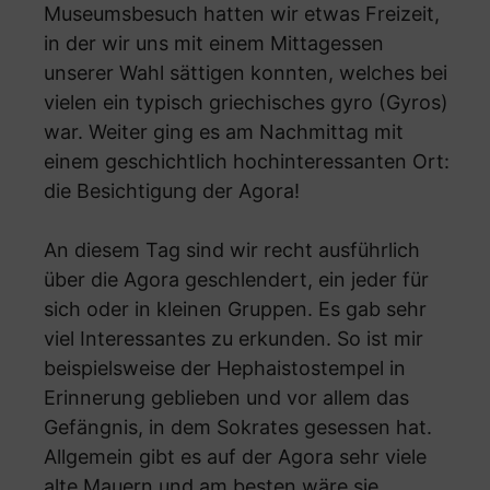
Museumsbesuch hatten wir etwas Freizeit,
in der wir uns mit einem Mittagessen
unserer Wahl sättigen konnten, welches bei
vielen ein typisch griechisches gyro (Gyros)
war. Weiter ging es am Nachmittag mit
einem geschichtlich hochinteressanten Ort:
die Besichtigung der Agora!
An diesem Tag sind wir recht ausführlich
über die Agora geschlendert, ein jeder für
sich oder in kleinen Gruppen. Es gab sehr
viel Interessantes zu erkunden. So ist mir
beispielsweise der Hephaistostempel in
Erinnerung geblieben und vor allem das
Gefängnis, in dem Sokrates gesessen hat.
Allgemein gibt es auf der Agora sehr viele
alte Mauern und am besten wäre sie