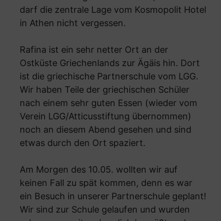
darf die zentrale Lage vom Kosmopolit Hotel
in Athen nicht vergessen.
Rafina ist ein sehr netter Ort an der
Ostküste Griechenlands zur Ägäis hin. Dort
ist die griechische Partnerschule vom LGG.
Wir haben Teile der griechischen Schüler
nach einem sehr guten Essen (wieder vom
Verein LGG/Atticusstiftung übernommen)
noch an diesem Abend gesehen und sind
etwas durch den Ort spaziert.
Am Morgen des 10.05. wollten wir auf
keinen Fall zu spät kommen, denn es war
ein Besuch in unserer Partnerschule geplant!
Wir sind zur Schule gelaufen und wurden