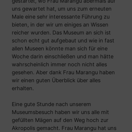
gestartet, wo Frau Marangu abermals auf
uns gewartet hat, um uns zum erneuten
Male eine sehr interessante Führung zu
bieten, in der wir um einiges an Wissen
reicher wurden. Das Museum an sich ist
schon echt gut aufgebaut und wie in fast
allen Museen könnte man sich für eine
Woche darin einschließen und man hätte
wahrscheinlich immer noch nicht alles
gesehen. Aber dank Frau Marangu haben
wir einen guten Überblick über alles
erhalten.
Eine gute Stunde nach unserem
Museumsbesuch haben wir uns alle mit
gefüllten Mägen auf den Weg hoch zur
Akropolis gemacht. Frau Marangu hat uns