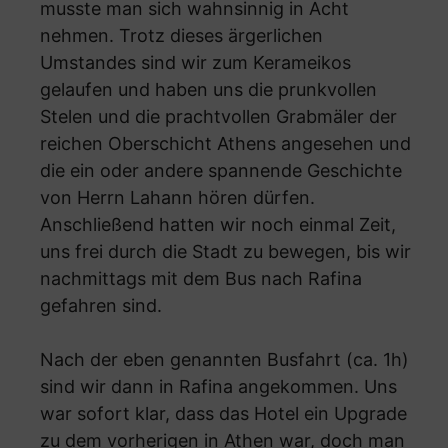
musste man sich wahnsinnig in Acht
nehmen. Trotz dieses ärgerlichen
Umstandes sind wir zum Kerameikos
gelaufen und haben uns die prunkvollen
Stelen und die prachtvollen Grabmäler der
reichen Oberschicht Athens angesehen und
die ein oder andere spannende Geschichte
von Herrn Lahann hören dürfen.
Anschließend hatten wir noch einmal Zeit,
uns frei durch die Stadt zu bewegen, bis wir
nachmittags mit dem Bus nach Rafina
gefahren sind.
Nach der eben genannten Busfahrt (ca. 1h)
sind wir dann in Rafina angekommen. Uns
war sofort klar, dass das Hotel ein Upgrade
zu dem vorherigen in Athen war, doch man