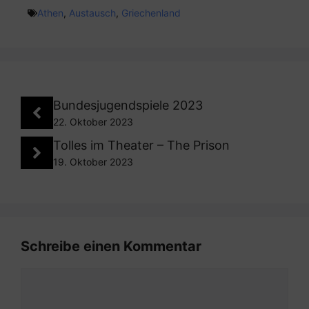
Athen
,
Austausch
,
Griechenland
Bundesjugendspiele 2023
22. Oktober 2023
Tolles im Theater – The Prison
19. Oktober 2023
Schreibe einen Kommentar
Kommentar