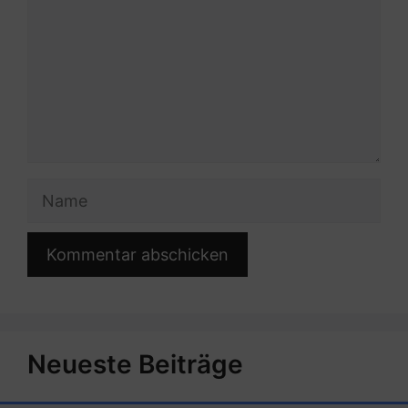
Name
Neueste Beiträge