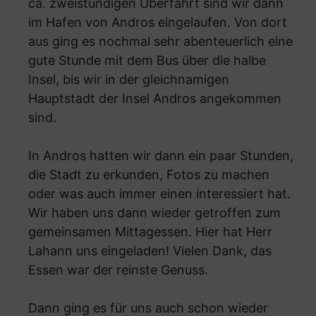
ca. zweistündigen Überfahrt sind wir dann
im Hafen von Andros eingelaufen. Von dort
aus ging es nochmal sehr abenteuerlich eine
gute Stunde mit dem Bus über die halbe
Insel, bis wir in der gleichnamigen
Hauptstadt der Insel Andros angekommen
sind.
In Andros hatten wir dann ein paar Stunden,
die Stadt zu erkunden, Fotos zu machen
oder was auch immer einen interessiert hat.
Wir haben uns dann wieder getroffen zum
gemeinsamen Mittagessen. Hier hat Herr
Lahann uns eingeladen! Vielen Dank, das
Essen war der reinste Genuss.
Dann ging es für uns auch schon wieder