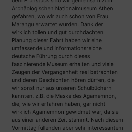
dem Frühstück sind wir gemeinsam zum
Archäologischen Nationalmuseum Athen
gefahren, wo wir auch schon von Frau
Marangu erwartet wurden. Dank der
wirklich tollen und gut durchdachten
Planung dieser Fahrt haben wir eine
umfassende und informationsreiche
deutsche Führung durch dieses
faszinierende Museum erhalten und viele
Zeugen der Vergangenheit real betrachten
und deren Geschichten hören dürfen, die
wir sonst nur aus unseren Schulbüchern
kannten, z.B. die Maske des Agamemnon,
die, wie wir erfahren haben, gar nicht
wirklich Agamemnon gewidmet war, da sie
aus einer anderen Zeit stammt. Nach diesem
Vormittag füllenden aber sehr interessantem