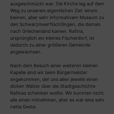
ausgeschmückt war. Die Kirche lag auf dem
Weg zu unserem eigentlichen Ziel: einem
kleinen, aber sehr informativem Museum zu
den Schwarzmeerflüchtlingen, die damals
nach Griechenland kamen. Rafina,
ursprünglich ein kleines Fischerdorf, ist
dadurch zu einer größeren Gemeinde
angewachsen.
Nach dem Besuch einer weiteren kleinen
Kapelle sind wir beim Bürgermeister
angekommen, der uns allen jeweils einen
dicken Wälzer über die Stadtgeschichte
Rafinas schenken wollte. Wir konnten nicht
alle einen mitnehmen, aber es war eine sehr
nette Geste.