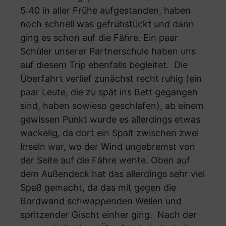
5:40 in aller Frühe aufgestanden, haben
noch schnell was gefrühstückt und dann
ging es schon auf die Fähre. Ein paar
Schüler unserer Partnerschule haben uns
auf diesem Trip ebenfalls begleitet. Die
Überfahrt verlief zunächst recht ruhig (ein
paar Leute, die zu spät ins Bett gegangen
sind, haben sowieso geschlafen), ab einem
gewissen Punkt wurde es allerdings etwas
wackelig, da dort ein Spalt zwischen zwei
Inseln war, wo der Wind ungebremst von
der Seite auf die Fähre wehte. Oben auf
dem Außendeck hat das allerdings sehr viel
Spaß gemacht, da das mit gegen die
Bordwand schwappenden Wellen und
spritzender Gischt einher ging. Nach der