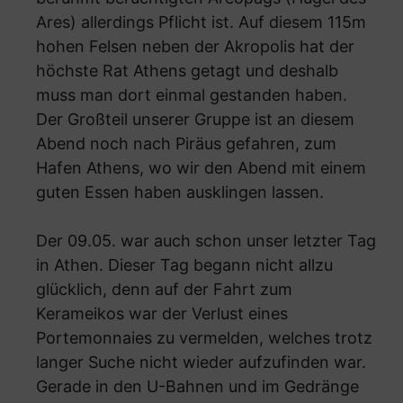
Ares) allerdings Pflicht ist. Auf diesem 115m
hohen Felsen neben der Akropolis hat der
höchste Rat Athens getagt und deshalb
muss man dort einmal gestanden haben.
Der Großteil unserer Gruppe ist an diesem
Abend noch nach Piräus gefahren, zum
Hafen Athens, wo wir den Abend mit einem
guten Essen haben ausklingen lassen.
Der 09.05. war auch schon unser letzter Tag
in Athen. Dieser Tag begann nicht allzu
glücklich, denn auf der Fahrt zum
Kerameikos war der Verlust eines
Portemonnaies zu vermelden, welches trotz
langer Suche nicht wieder aufzufinden war.
Gerade in den U-Bahnen und im Gedränge