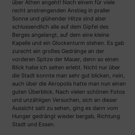
über Athen angeht! Nach einem für viele
recht anstrengenden Anstieg in praller
Sonne und glühender Hitze sind aber
schlussendlich alle auf dem Gipfel des
Berges angelangt, auf dem eine kleine
Kapelle und ein Glockenturm stehen. Es gab
zurecht ein großes Gedränge an der
vorderen Spitze der Mauer, denn so einen
Blick habe ich selten erlebt. Nicht nur über
die Stadt konnte man sehr gut blicken, nein,
auch über die Akropolis hatte man nun einen
guten Überblick. Nach vielen schönen Fotos
und unzähligen Versuchen, sich an dieser
Aussicht satt zu sehen, ging es dann vom
Hunger gedrängt wieder bergab, Richtung
Stadt und Essen.