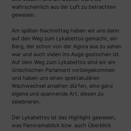
wahrscheinlich aus der Luft zu betrachten
gewesen.
Am späten Nachmittag haben wir uns dann
auf den Weg zum Lykabettos gemacht, ein
Berg, der schon von der Agora aus zu sehen
war und auch vielen ins Auge gestochen ist.
Auf dem Weg zum Lykabettos sind wir am
Griechischen Parlament vorbeigekommen
und haben uns einen spektakulären
Wachwechsel ansehen dürfen, eine ganz
eigene und spannende Art, diesen zu
zelebrieren.
Der Lykabettos ist das Highlight gewesen,
was Panoramablick bzw. auch Überblick