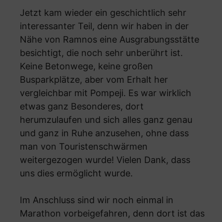
Jetzt kam wieder ein geschichtlich sehr
interessanter Teil, denn wir haben in der
Nähe von Ramnos eine Ausgrabungsstätte
besichtigt, die noch sehr unberührt ist.
Keine Betonwege, keine großen
Busparkplätze, aber vom Erhalt her
vergleichbar mit Pompeji. Es war wirklich
etwas ganz Besonderes, dort
herumzulaufen und sich alles ganz genau
und ganz in Ruhe anzusehen, ohne dass
man von Touristenschwärmen
weitergezogen wurde! Vielen Dank, dass
uns dies ermöglicht wurde.
Im Anschluss sind wir noch einmal in
Marathon vorbeigefahren, denn dort ist das