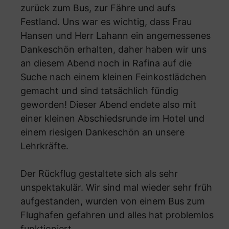
zurück zum Bus, zur Fähre und aufs
Festland. Uns war es wichtig, dass Frau
Hansen und Herr Lahann ein angemessenes
Dankeschön erhalten, daher haben wir uns
an diesem Abend noch in Rafina auf die
Suche nach einem kleinen Feinkostlädchen
gemacht und sind tatsächlich fündig
geworden! Dieser Abend endete also mit
einer kleinen Abschiedsrunde im Hotel und
einem riesigen Dankeschön an unsere
Lehrkräfte.
Der Rückflug gestaltete sich als sehr
unspektakulär. Wir sind mal wieder sehr früh
aufgestanden, wurden von einem Bus zum
Flughafen gefahren und alles hat problemlos
funktioniert.