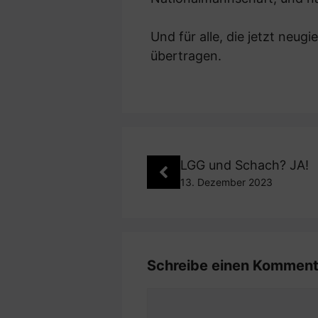
Und für alle, die jetzt neu
übertragen.
LGG und Schach? JA!
13. Dezember 2023
Schreibe einen Komment
Kommentar