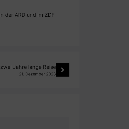
n in der ARD und im ZDF
zwei Jahre lange Reise
21. Dezember 2023