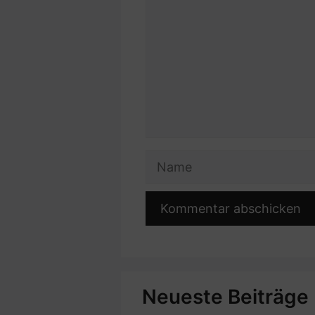
Name
Neueste Beiträge