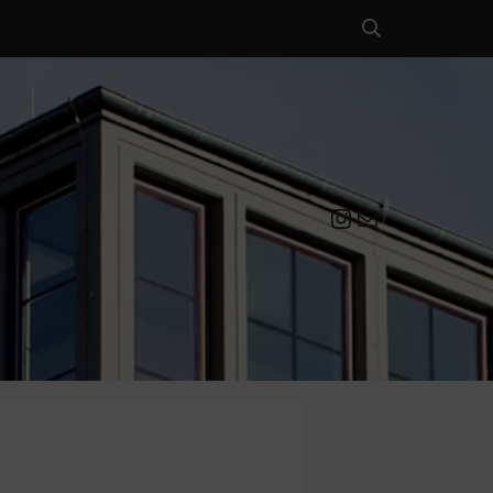
Instagram
Mail an die EULE Redaktion