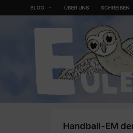
Zum
BLOG
ÜBER UNS
SCHREIBEN
Inhalt
springen
Handball-EM de