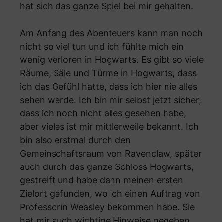
hat sich das ganze Spiel bei mir gehalten.
Am Anfang des Abenteuers kann man noch
nicht so viel tun und ich fühlte mich ein
wenig verloren in Hogwarts. Es gibt so viele
Räume, Säle und Türme in Hogwarts, dass
ich das Gefühl hatte, dass ich hier nie alles
sehen werde. Ich bin mir selbst jetzt sicher,
dass ich noch nicht alles gesehen habe,
aber vieles ist mir mittlerweile bekannt. Ich
bin also erstmal durch den
Gemeinschaftsraum von Ravenclaw, später
auch durch das ganze Schloss Hogwarts,
gestreift und habe dann meinen ersten
Zielort gefunden, wo ich einen Auftrag von
Professorin Weasley bekommen habe. Sie
hat mir auch wichtige Hinweise gegeben