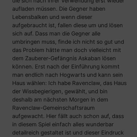
die sich nach ihrer Verwendung erst wieder
aufladen müssen. Die Gegner haben
Lebensbalken und wenn dieser
aufgebraucht ist, fallen diese um und lösen
sich auf. Dass man die Gegner alle
umbringen muss, finde ich nicht so gut und
das Problem hätte man doch vielleicht mit
dem Zauberer-Gefängnis Askaban lösen
können. Erst nach der Einführung kommt
man endlich nach Hogwarts und kann sein
Haus wählen: Ich habe Ravenclaw, das Haus
der Wissbegierigen, gewählt, und bin
deshalb am nächsten Morgen in dem
Ravenclaw-Gemeinschaftsraum
aufgewacht. Hier fällt auch schon auf, dass
in diesem Spiel einfach alles wunderbar
detailreich gestaltet ist und dieser Eindruck