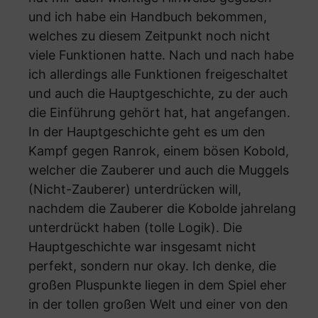
und ich habe ein Handbuch bekommen,
welches zu diesem Zeitpunkt noch nicht
viele Funktionen hatte. Nach und nach habe
ich allerdings alle Funktionen freigeschaltet
und auch die Hauptgeschichte, zu der auch
die Einführung gehört hat, hat angefangen.
In der Hauptgeschichte geht es um den
Kampf gegen Ranrok, einem bösen Kobold,
welcher die Zauberer und auch die Muggels
(Nicht-Zauberer) unterdrücken will,
nachdem die Zauberer die Kobolde jahrelang
unterdrückt haben (tolle Logik). Die
Hauptgeschichte war insgesamt nicht
perfekt, sondern nur okay. Ich denke, die
großen Pluspunkte liegen in dem Spiel eher
in der tollen großen Welt und einer von den