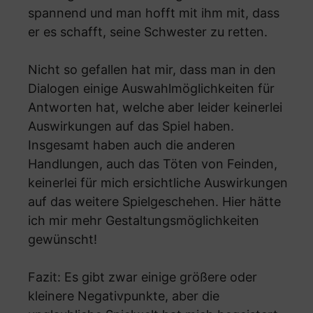
spannend und man hofft mit ihm mit, dass
er es schafft, seine Schwester zu retten.
Nicht so gefallen hat mir, dass man in den
Dialogen einige Auswahlmöglichkeiten für
Antworten hat, welche aber leider keinerlei
Auswirkungen auf das Spiel haben.
Insgesamt haben auch die anderen
Handlungen, auch das Töten von Feinden,
keinerlei für mich ersichtliche Auswirkungen
auf das weitere Spielgeschehen. Hier hätte
ich mir mehr Gestaltungsmöglichkeiten
gewünscht!
Fazit: Es gibt zwar einige größere oder
kleinere Negativpunkte, aber die