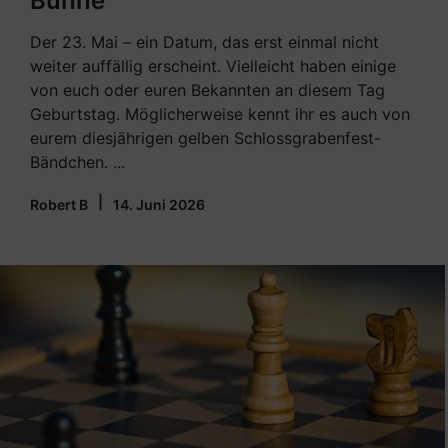
Bühne
Der 23. Mai – ein Datum, das erst einmal nicht
weiter auffällig erscheint. Vielleicht haben einige
von euch oder euren Bekannten an diesem Tag
Geburtstag. Möglicherweise kennt ihr es auch von
eurem diesjährigen gelben Schlossgrabenfest-
Bändchen. ...
|
Robert B
14. Juni 2026