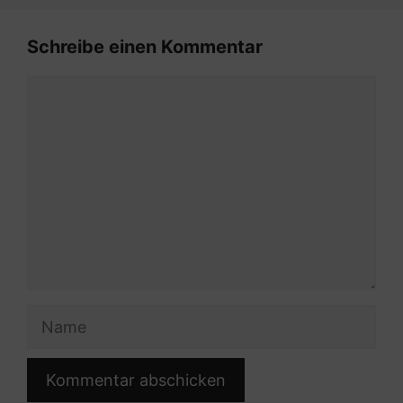
Schreibe einen Kommentar
Kommentar
Name