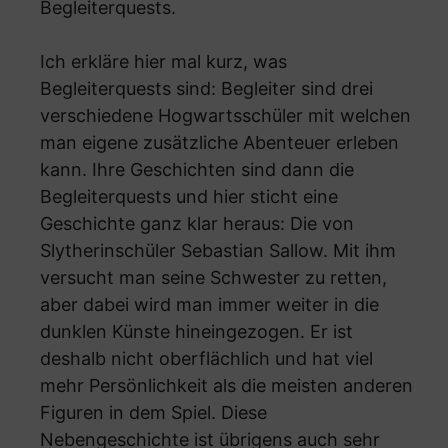
Begleiterquests.
Ich erkläre hier mal kurz, was
Begleiterquests sind: Begleiter sind drei
verschiedene Hogwartsschüler mit welchen
man eigene zusätzliche Abenteuer erleben
kann. Ihre Geschichten sind dann die
Begleiterquests und hier sticht eine
Geschichte ganz klar heraus: Die von
Slytherinschüler Sebastian Sallow. Mit ihm
versucht man seine Schwester zu retten,
aber dabei wird man immer weiter in die
dunklen Künste hineingezogen. Er ist
deshalb nicht oberflächlich und hat viel
mehr Persönlichkeit als die meisten anderen
Figuren in dem Spiel. Diese
Nebengeschichte ist übrigens auch sehr