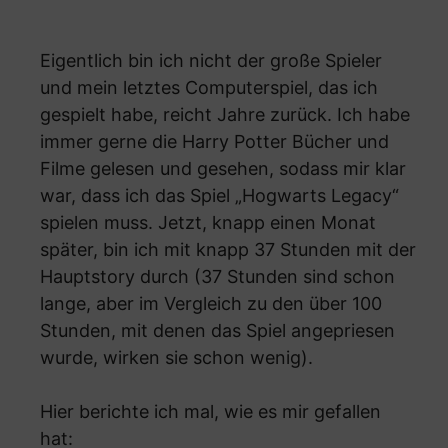
Eigentlich bin ich nicht der große Spieler
und mein letztes Computerspiel, das ich
gespielt habe, reicht Jahre zurück. Ich habe
immer gerne die Harry Potter Bücher und
Filme gelesen und gesehen, sodass mir klar
war, dass ich das Spiel „Hogwarts Legacy“
spielen muss. Jetzt, knapp einen Monat
später, bin ich mit knapp 37 Stunden mit der
Hauptstory durch (37 Stunden sind schon
lange, aber im Vergleich zu den über 100
Stunden, mit denen das Spiel angepriesen
wurde, wirken sie schon wenig).
Hier berichte ich mal, wie es mir gefallen
hat: