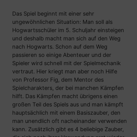
Das Spiel beginnt mit einer sehr
ungewöhnlichen Situation: Man soll als
Hogwartsschüler im 5. Schuljahr einsteigen
und deshalb macht man sich auf den Weg
nach Hogwarts. Schon auf dem Weg
passieren so einige Abenteuer und der
Spieler wird schnell mit der Spielmechanik
vertraut. Hier kriegt man aber noch Hilfe
von Professor Fig, dem Mentor des
Spielcharakters, der bei manchen Kämpfen
hilft. Das Kämpfen macht übrigens einen
großen Teil des Spiels aus und man kämpft
hauptsächlich mit einem Basiszauber, den
man unendlich oft nacheinander verwenden
kann. Zusätzlich gibt es 4 beliebige Zauber,