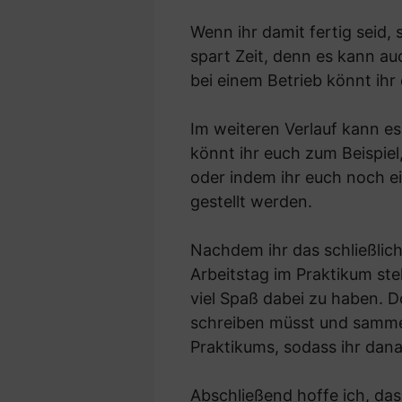
Wenn ihr damit fertig seid,
spart Zeit, denn es kann a
bei einem Betrieb könnt ih
Im weiteren Verlauf kann es
könnt ihr euch zum Beispiel,
oder indem ihr euch noch e
gestellt werden.
Nachdem ihr das schließlich
Arbeitstag im Praktikum ste
viel Spaß dabei zu haben. D
schreiben müsst und sammel
Praktikums, sodass ihr dan
Abschließend hoffe ich, das