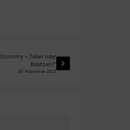
e Economy –„Teilen oder
Besitzen?“
30. November 2023