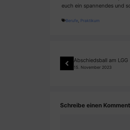
euch ein spannendes und sc
Berufe
,
Praktikum
Abschiedsball am LGG
15. November 2023
Schreibe einen Komment
Kommentar