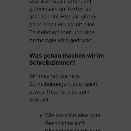
Literaturhaus treffen, um
gemeinsam an Texten zu
arbeiten. Im Februar gibt es
dann eine Lesung mit allen
Teilnehmer:innen und eine
Anthologie wird gedruckt.
Was genau machen wir im
Schreibzimmer?
Wir machen kleinere
Schreibübungen, aber auch
etwas Theorie, also zum
Beispiel
Wie baue ich eine gute
Geschichte auf?