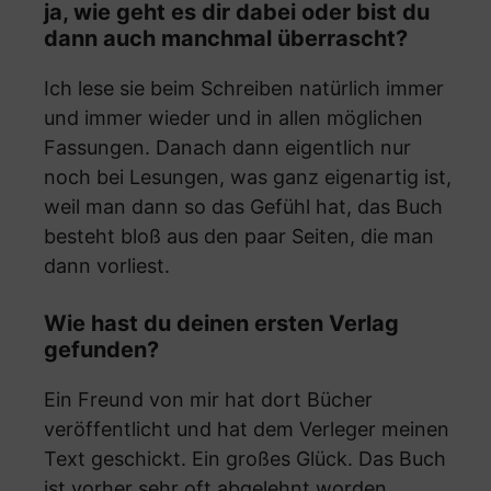
ja, wie geht es dir dabei oder bist du
dann auch manchmal überrascht?
Ich lese sie beim Schreiben natürlich immer
und immer wieder und in allen möglichen
Fassungen. Danach dann eigentlich nur
noch bei Lesungen, was ganz eigenartig ist,
weil man dann so das Gefühl hat, das Buch
besteht bloß aus den paar Seiten, die man
dann vorliest.
Wie hast du deinen ersten Verlag
gefunden?
Ein Freund von mir hat dort Bücher
veröffentlicht und hat dem Verleger meinen
Text geschickt. Ein großes Glück. Das Buch
ist vorher sehr oft abgelehnt worden.