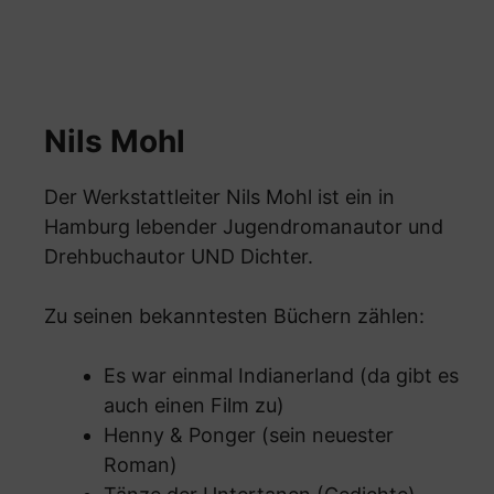
Nils Mohl
Der Werkstattleiter Nils Mohl ist ein in
Hamburg lebender Jugendromanautor und
Drehbuchautor UND Dichter.
Zu seinen bekanntesten Büchern zählen:
Es war einmal Indianerland (da gibt es
auch einen Film zu)
Henny & Ponger (sein neuester
Roman)