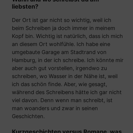
liebsten?
Der Ort ist gar nicht so wichtig, weil ich
beim Schreiben ja doch immer in meinem
Kopf bin. Wichtig ist natürlich, dass ich mich
an diesem Ort wohlfühle. Ich habe eine
umgebaute Garage am Stadtrand von
Hamburg, in der ich schreibe. Ich könnte mir
aber auch gut vorstellen, irgendwo zu
schreiben, wo Wasser in der Nähe ist, weil
ich das schön finde. Aber, wie gesagt,
während des Schreibens hätte ich gar nicht
viel davon. Denn wenn man schreibt, ist
man woanders und zwar in seinen
Geschichten.
Kurzgeschichten versus Romane, was