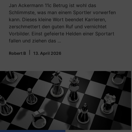
Jan Ackermann 11c Betrug ist wohl das
Schlimmste, was man einem Sportler vorwerfen
kann. Dieses kleine Wort beendet Karrieren,
zerschmettert den guten Ruf und vernichtet
Vorbilder. Einst gefeierte Helden einer Sportart
fallen und ziehen das ...
|
Robert B
13. April 2026