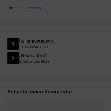
Kultur
,
Schreiben
Italienaustausch
19. Oktober 2023
„Neun Jahre“
6. Dezember 2023
Schreibe einen Kommentar
Kommentar