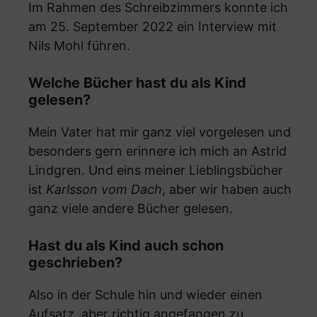
Im Rahmen des Schreibzimmers konnte ich
am 25. September 2022 ein Interview mit
Nils Mohl führen.
Welche Bücher hast du als Kind
gelesen?
Mein Vater hat mir ganz viel vorgelesen und
besonders gern erinnere ich mich an Astrid
Lindgren. Und eins meiner Lieblingsbücher
ist
Karlsson vom Dach
, aber wir haben auch
ganz viele andere Bücher gelesen.
Hast du als Kind auch schon
geschrieben?
Also in der Schule hin und wieder einen
Aufsatz, aber richtig angefangen zu