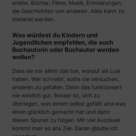
erlebe. Bücher, Filme, Musik, Erinnerungen,
die Geschichten von anderen. Alles kann zu
Material werden.
Was würdest du Kindern und
Jugendlichen empfehlen, die auch
Buchautorin oder Buchautor werden
wollen?
Dass sie vor allem das tun, worauf sie Lust
haben. Wer schreibt, sollte nie versuchen,
anderen zu gefallen. Denn das funktioniert
nie wirklich gut. Besser ist, sich zu
überlegen, was einem selbst gefällt und was
einen glücklich gemacht hat und dann
diesen Spuren zu folgen. Mit viel Ausdauer
kommt man so ans Ziel. Daran glaube ich