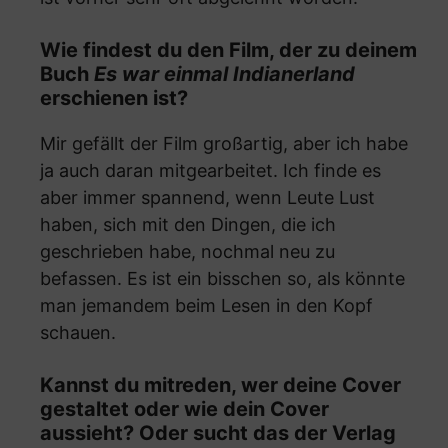
Wie findest du den Film, der zu deinem
Buch
Es war einmal Indianerland
erschienen ist?
Mir gefällt der Film großartig, aber ich habe
ja auch daran mitgearbeitet. Ich finde es
aber immer spannend, wenn Leute Lust
haben, sich mit den Dingen, die ich
geschrieben habe, nochmal neu zu
befassen. Es ist ein bisschen so, als könnte
man jemandem beim Lesen in den Kopf
schauen.
Kannst du mitreden, wer deine Cover
gestaltet oder wie dein Cover
aussieht? Oder sucht das der Verlag