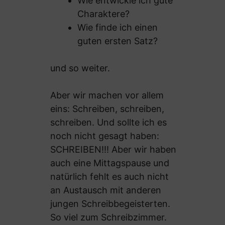
Wie entwickle ich gute
Charaktere?
Wie finde ich einen
guten ersten Satz?
und so weiter.
Aber wir machen vor allem
eins: Schreiben, schreiben,
schreiben. Und sollte ich es
noch nicht gesagt haben:
SCHREIBEN!!! Aber wir haben
auch eine Mittagspause und
natürlich fehlt es auch nicht
an Austausch mit anderen
jungen Schreibbegeisterten.
So viel zum Schreibzimmer.