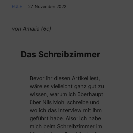
EULE
27. November 2022
von Amalia (6c)
Das Schreibzimmer
Bevor ihr diesen Artikel lest,
wäre es vielleicht ganz gut zu
wissen, warum ich überhaupt
über Nils Mohl schreibe und
wo ich das Interview mit ihm
geführt habe. Also: Ich habe
mich beim Schreibzimmer im