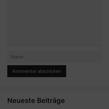
Name
Neueste Beiträge