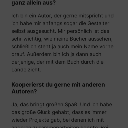
ganz allein aus?
Ich bin ein Autor, der gerne mitspricht und
ich habe mir anfangs sogar die Gestalter
selbst ausgesucht. Mir persönlich ist das
sehr wichtig, wie meine Bücher aussehen,
schließlich steht ja auch mein Name vorne
drauf. Außerdem bin ich ja dann auch
derjenige, der mit dem Buch durch die
Lande zieht.
Kooperierst du gerne mit anderen
Autoren?
Ja, das bringt großen Spaß. Und ich habe
das große Glück gehabt, dass es immer
wieder Projekte gab, bei denen ich mit
anderen zusammenarbeiten konnte. Bei