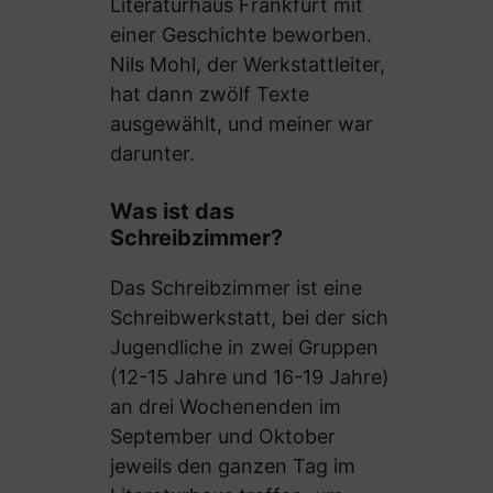
Literaturhaus Frankfurt mit
einer Geschichte beworben.
Nils Mohl, der Werkstattleiter,
hat dann zwölf Texte
ausgewählt, und meiner war
darunter.
Was ist das
Schreibzimmer?
Das Schreibzimmer ist eine
Schreibwerkstatt, bei der sich
Jugendliche in zwei Gruppen
(12-15 Jahre und 16-19 Jahre)
an drei Wochenenden im
September und Oktober
jeweils den ganzen Tag im