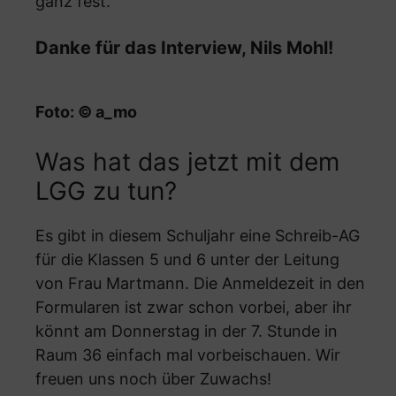
ganz fest.
Danke für das Interview, Nils Mohl!
Foto: © a_mo
Was hat das jetzt mit dem
LGG zu tun?
Es gibt in diesem Schuljahr eine Schreib-AG
für die Klassen 5 und 6 unter der Leitung
von Frau Martmann. Die Anmeldezeit in den
Formularen ist zwar schon vorbei, aber ihr
könnt am Donnerstag in der 7. Stunde in
Raum 36 einfach mal vorbeischauen. Wir
freuen uns noch über Zuwachs!