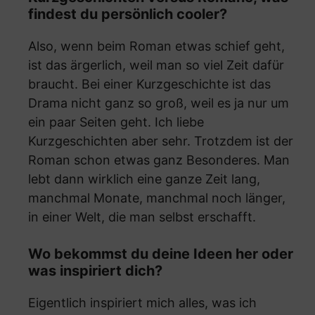
findest du persönlich cooler?
Also, wenn beim Roman etwas schief geht,
ist das ärgerlich, weil man so viel Zeit dafür
braucht. Bei einer Kurzgeschichte ist das
Drama nicht ganz so groß, weil es ja nur um
ein paar Seiten geht. Ich liebe
Kurzgeschichten aber sehr. Trotzdem ist der
Roman schon etwas ganz Besonderes. Man
lebt dann wirklich eine ganze Zeit lang,
manchmal Monate, manchmal noch länger,
in einer Welt, die man selbst erschafft.
Wo bekommst du deine Ideen her oder
was inspiriert dich?
Eigentlich inspiriert mich alles, was ich