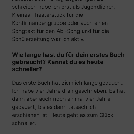
schreiben habe ich erst als Jugendlicher.
Kleines Theaterstück für die
Konfirmandengruppe oder auch einen
Songtext für den Abi-Song und für die
Schülerzeitung war ich aktiv.
Wie lange hast du für dein erstes Buch
gebraucht? Kannst du es heute
schneller?
Das erste Buch hat ziemlich lange gedauert.
Ich habe vier Jahre dran geschrieben. Es hat
dann aber auch noch einmal vier Jahre
gedauert, bis es dann tatsächlich
erschienen ist. Heute geht es zum Glück
schneller.