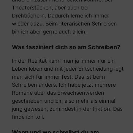
Theaterstücken, aber auch bei
Drehbüchern. Dadurch lerne ich immer
wieder dazu. Beim literarischen Schreiben
bin ich aber gerne auch allein.
Was fasziniert dich so am Schreiben?
In der Realität kann man ja immer nur ein
Leben leben und mit jeder Entscheidung legt
man sich für immer fest. Das ist beim
Schreiben anders. Ich habe jetzt mehrere
Romane über das Erwachsenwerden
geschrieben und bin also mehr als einmal
jung gewesen, zumindest in der Fiktion. Das
finde ich toll.
Wann und wo schreibst du am