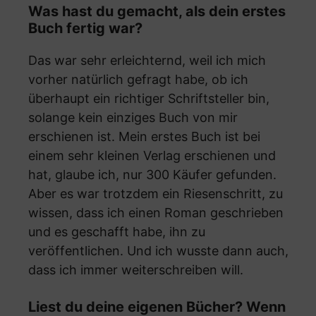
Was hast du gemacht, als dein erstes
Buch fertig war?
Das war sehr erleichternd, weil ich mich
vorher natürlich gefragt habe, ob ich
überhaupt ein richtiger Schriftsteller bin,
solange kein einziges Buch von mir
erschienen ist. Mein erstes Buch ist bei
einem sehr kleinen Verlag erschienen und
hat, glaube ich, nur 300 Käufer gefunden.
Aber es war trotzdem ein Riesenschritt, zu
wissen, dass ich einen Roman geschrieben
und es geschafft habe, ihn zu
veröffentlichen. Und ich wusste dann auch,
dass ich immer weiterschreiben will.
Liest du deine eigenen Bücher? Wenn