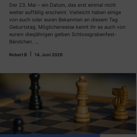
Der 23. Mai – ein Datum, das erst einmal nicht
weiter auffällig erscheint. Vielleicht haben einige
von euch oder euren Bekannten an diesem Tag
Geburtstag. Möglicherweise kennt ihr es auch von
eurem diesjährigen gelben Schlossgrabenfest-
Bändchen. ...
|
Robert B
14. Juni 2026