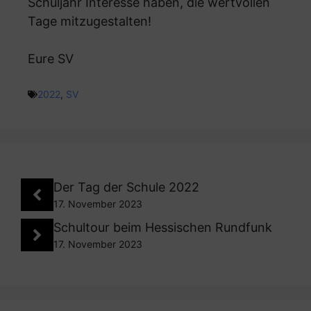
Schuljahr Interesse haben, die wertvollen
Tage mitzugestalten!
Eure SV
2022
,
SV
Der Tag der Schule 2022
17. November 2023
Schultour beim Hessischen Rundfunk
17. November 2023