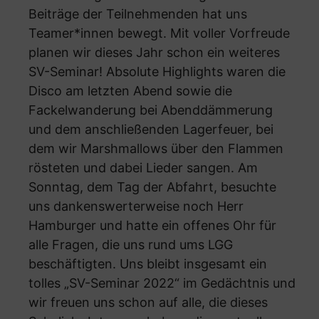
Beiträge der Teilnehmenden hat uns
Teamer*innen bewegt. Mit voller Vorfreude
planen wir dieses Jahr schon ein weiteres
SV-Seminar! Absolute Highlights waren die
Disco am letzten Abend sowie die
Fackelwanderung bei Abenddämmerung
und dem anschließenden Lagerfeuer, bei
dem wir Marshmallows über den Flammen
rösteten und dabei Lieder sangen. Am
Sonntag, dem Tag der Abfahrt, besuchte
uns dankenswerterweise noch Herr
Hamburger und hatte ein offenes Ohr für
alle Fragen, die uns rund ums LGG
beschäftigten. Uns bleibt insgesamt ein
tolles „SV-Seminar 2022“ im Gedächtnis und
wir freuen uns schon auf alle, die dieses