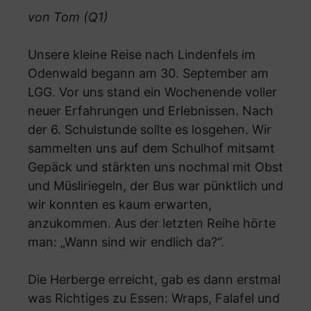
von Tom (Q1)
Unsere kleine Reise nach Lindenfels im
Odenwald begann am 30. September am
LGG. Vor uns stand ein Wochenende voller
neuer Erfahrungen und Erlebnissen. Nach
der 6. Schulstunde sollte es losgehen. Wir
sammelten uns auf dem Schulhof mitsamt
Gepäck und stärkten uns nochmal mit Obst
und Müsliriegeln, der Bus war pünktlich und
wir konnten es kaum erwarten,
anzukommen. Aus der letzten Reihe hörte
man: „Wann sind wir endlich da?“.
Die Herberge erreicht, gab es dann erstmal
was Richtiges zu Essen: Wraps, Falafel und