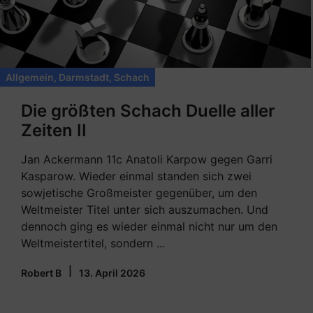
Allgemein
,
Darmstadt
,
Schach
Die größten Schach Duelle aller
Zeiten II
Jan Ackermann 11c Anatoli Karpow gegen Garri
Kasparow. Wieder einmal standen sich zwei
sowjetische Großmeister gegenüber, um den
Weltmeister Titel unter sich auszumachen. Und
dennoch ging es wieder einmal nicht nur um den
Weltmeistertitel, sondern ...
|
Robert B
13. April 2026