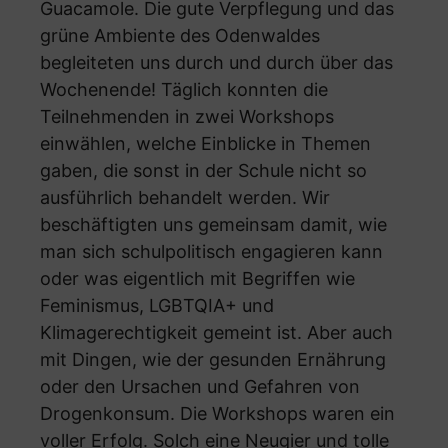
Guacamole. Die gute Verpflegung und das
grüne Ambiente des Odenwaldes
begleiteten uns durch und durch über das
Wochenende! Täglich konnten die
Teilnehmenden in zwei Workshops
einwählen, welche Einblicke in Themen
gaben, die sonst in der Schule nicht so
ausführlich behandelt werden. Wir
beschäftigten uns gemeinsam damit, wie
man sich schulpolitisch engagieren kann
oder was eigentlich mit Begriffen wie
Feminismus, LGBTQIA+ und
Klimagerechtigkeit gemeint ist. Aber auch
mit Dingen, wie der gesunden Ernährung
oder den Ursachen und Gefahren von
Drogenkonsum. Die Workshops waren ein
voller Erfolg. Solch eine Neugier und tolle