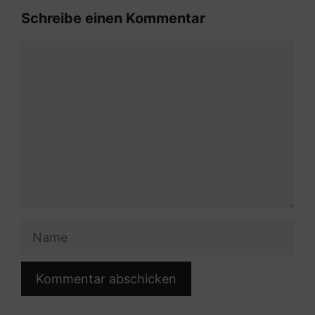
Schreibe einen Kommentar
Kommentar
Name