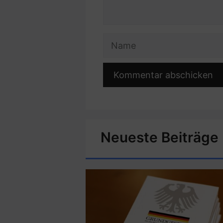
Name
Neueste Beiträge