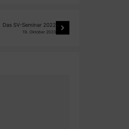
Das SV-Seminar 2022
19. Oktober 2023