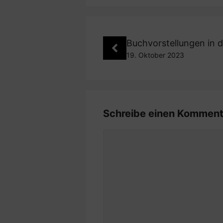
Buchvorstellungen in d
19. Oktober 2023
Schreibe einen Komment
Kommentar