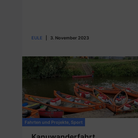
EULE
|
3. November 2023
Fahrten und Projekte
,
Sport
Kanuwanderfahrt