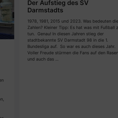
Der Aufstieg des SV
Darmstadts
1978, 1981, 2015 und 2023. Was bedeuten di
Zahlen? Kleiner Tipp: Es hat was mit Fußball 
tun. Genau! In diesen Jahren stieg der
stadtbekannte SV Darmstadt 98 in die 1.
Bundesliga auf. So war es auch dieses Jahr.
Voller Freude stürmen die Fans auf den Rase
und auch das ...
en
n,