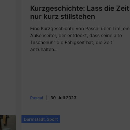
Kurzgeschichte: Lass die Zeit
nur kurz stillstehen
Eine Kurzgeschichte von Pascal über Tim, ei
Außenseiter, der entdeckt, dass seine alte
Taschenuhr die Fähigkeit hat, die Zeit
anzuhalten...
Pascal
|
30. Juli 2023
Darmstadt
,
Sport