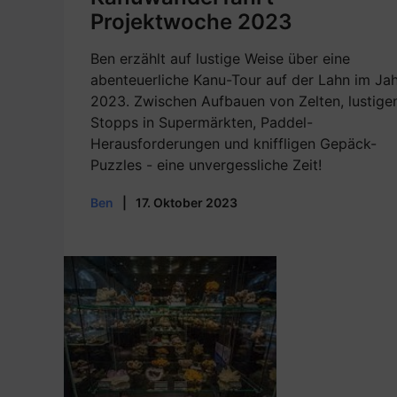
Projektwoche 2023
Ben erzählt auf lustige Weise über eine
abenteuerliche Kanu-Tour auf der Lahn im Ja
2023. Zwischen Aufbauen von Zelten, lustige
Stopps in Supermärkten, Paddel-
Herausforderungen und kniffligen Gepäck-
Puzzles - eine unvergessliche Zeit!
Ben
|
17. Oktober 2023